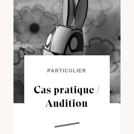
PARTICULIER
Cas pratique /
Audition