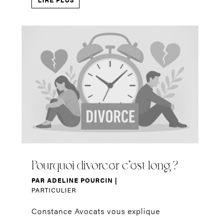
Pourquoi divorcer c’est long ?
PAR
ADELINE POURCIN
|
PARTICULIER
Constance Avocats vous explique