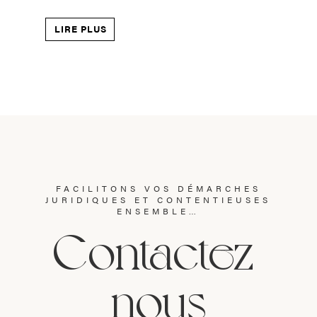
LIRE PLUS
FACILITONS VOS DÉMARCHES
JURIDIQUES ET CONTENTIEUSES
ENSEMBLE…
Contactez-
nous