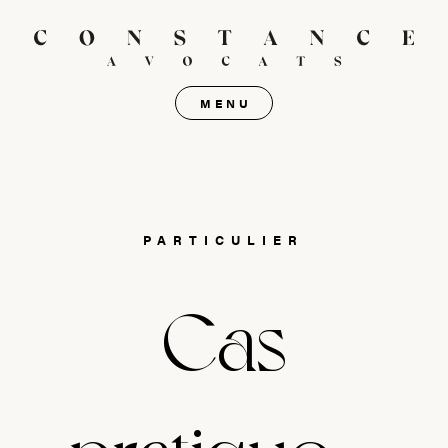
MENU
PARTICULIER
Cas