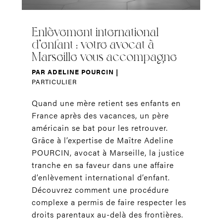
Enlèvement international
d’enfant : votre avocat à
Marseille vous accompagne
PAR
ADELINE POURCIN
|
PARTICULIER
Quand une mère retient ses enfants en
France après des vacances, un père
américain se bat pour les retrouver.
Grâce à l’expertise de Maître Adeline
POURCIN, avocat à Marseille, la justice
tranche en sa faveur dans une affaire
d’enlèvement international d’enfant.
Découvrez comment une procédure
complexe a permis de faire respecter les
droits parentaux au-delà des frontières.