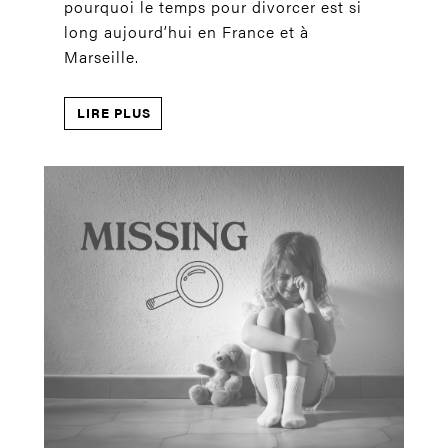
pourquoi le temps pour divorcer est si
long aujourd’hui en France et à
Marseille.
LIRE PLUS