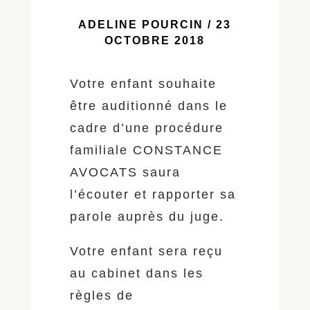
ADELINE POURCIN / 23
OCTOBRE 2018
Votre enfant souhaite
être auditionné dans le
cadre d’une procédure
familiale CONSTANCE
AVOCATS saura
l’écouter et rapporter sa
parole auprès du juge.
Votre enfant sera reçu
au cabinet dans les
règles de