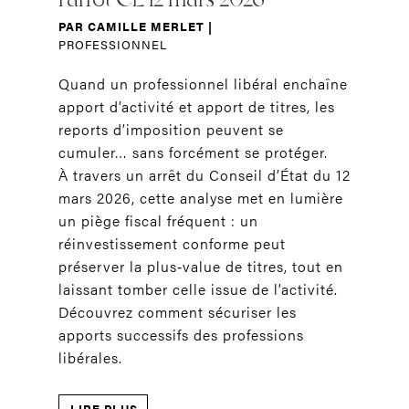
PAR
CAMILLE MERLET
|
PROFESSIONNEL
Quand un professionnel libéral enchaîne
apport d’activité et apport de titres, les
reports d’imposition peuvent se
cumuler… sans forcément se protéger.
À travers un arrêt du Conseil d’État du 12
mars 2026, cette analyse met en lumière
un piège fiscal fréquent : un
réinvestissement conforme peut
préserver la plus‑value de titres, tout en
laissant tomber celle issue de l’activité.
Découvrez comment sécuriser les
apports successifs des professions
libérales.
LIRE PLUS