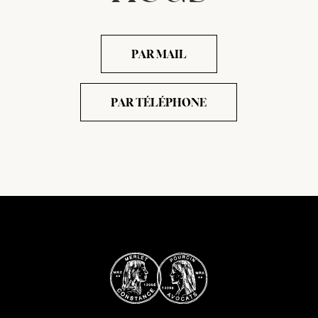
PAR MAIL
PAR TÉLÉPHONE