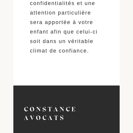
confidentialités et une
attention particulière
sera apportée à votre
enfant afin que celui-ci
soit dans un véritable
climat de confiance.
CONSTANCE
AVOCATS