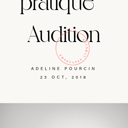
pratique –
Audition
ADELINE POURCIN
23 OCT, 2018