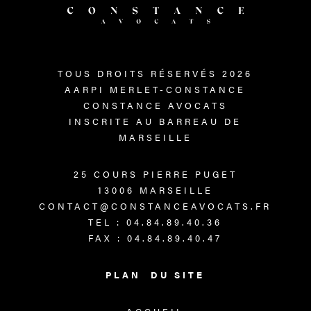
TOUS DROITS RÉSERVÉS 2026
AARPI MERLET-CONSTANCE
CONSTANCE AVOCATS
INSCRITE AU BARREAU DE
MARSEILLE
25 COURS PIERRE PUGET
13006 MARSEILLE
CONTACT@CONSTANCEAVOCATS.FR
TEL : 04.84.89.40.36
FAX : 04.84.89.40.47
PLAN DU SITE