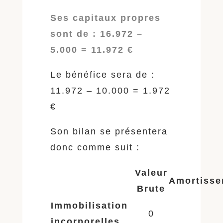
Ses capitaux propres
sont de : 16.972 –
5.000 = 11.972 €
Le bénéfice sera de :
11.972 – 10.000 = 1.972
€
Son bilan se présentera
donc comme suit :
Valeur
Amortisse
Brute
Immobilisation
0
incorporelles