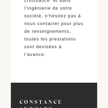
croissance et dans
l’ingénierie de votre
société, n’hésitez pas à
nous contacter pour plus
de renseignements,
toutes les prestations
sont devisées à
l’avance.
CONSTANCE