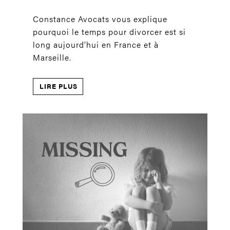
Constance Avocats vous explique
pourquoi le temps pour divorcer est si
long aujourd’hui en France et à
Marseille.
LIRE PLUS