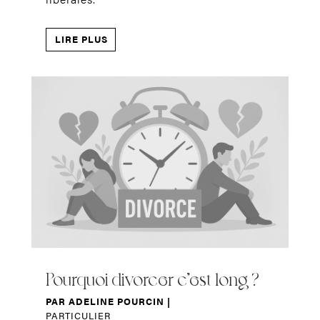
LIRE PLUS
Pourquoi divorcer c’est long ?
PAR
ADELINE POURCIN
|
PARTICULIER