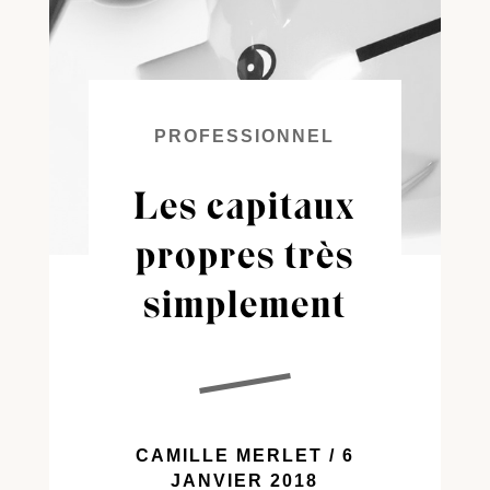
PROFESSIONNEL
Les capitaux
propres très
simplement
CAMILLE MERLET / 6
JANVIER 2018