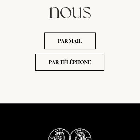
nous
PAR MAIL
PAR TÉLÉPHONE