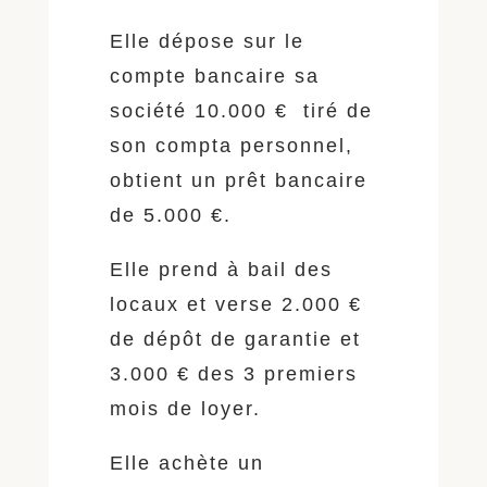
Elle dépose sur le
compte bancaire sa
société 10.000 € tiré de
son compta personnel,
obtient un prêt bancaire
de 5.000 €.
Elle prend à bail des
locaux et verse 2.000 €
de dépôt de garantie et
3.000 € des 3 premiers
mois de loyer.
Elle achète un