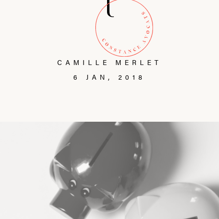
t
CAMILLE MERLET
6 JAN, 2018