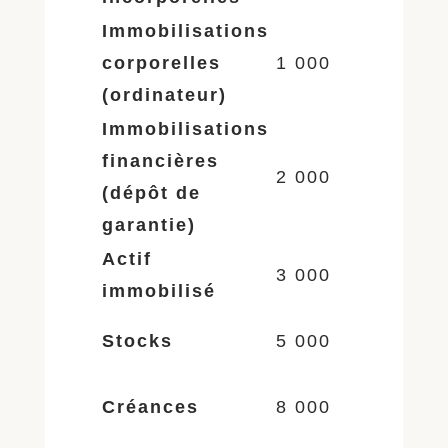
Immobilisations
corporelles
1 000
(ordinateur)
Immobilisations
financières
2 000
(dépôt de
garantie)
Actif
3 000
immobilisé
Stocks
5 000
Créances
8 000