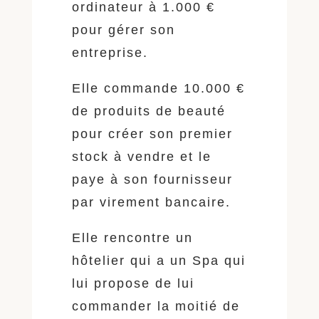
ordinateur à 1.000 €
pour gérer son
entreprise.
Elle commande 10.000 €
de produits de beauté
pour créer son premier
stock à vendre et le
paye à son fournisseur
par virement bancaire.
Elle rencontre un
hôtelier qui a un Spa qui
lui propose de lui
commander la moitié de