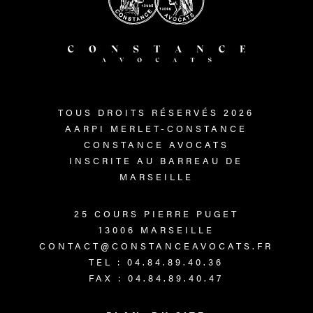
TOUS DROITS RÉSERVÉS 2026
AARPI MERLET-CONSTANCE
CONSTANCE AVOCATS
INSCRITE AU BARREAU DE
MARSEILLE
25 COURS PIERRE PUGET
13006 MARSEILLE
CONTACT@CONSTANCEAVOCATS.FR
TEL : 04.84.89.40.36
FAX : 04.84.89.40.47