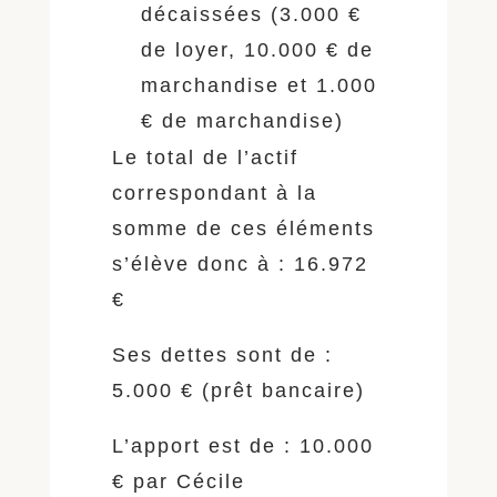
décaissées (3.000 €
de loyer, 10.000 € de
marchandise et 1.000
€ de marchandise)
Le total de l’actif
correspondant à la
somme de ces éléments
s’élève donc à : 16.972
€
Ses dettes sont de :
5.000 € (prêt bancaire)
L’apport est de : 10.000
€ par Cécile