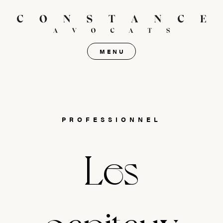
MENU
PROFESSIONNEL
Les