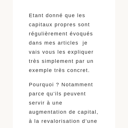
Etant donné que les
capitaux propres sont
régulièrement évoqués
dans mes articles je
vais vous les expliquer
très simplement par un
exemple très concret.
Pourquoi ? Notamment
parce qu’ils peuvent
servir à une
augmentation de capital,
à la revalorisation d’une