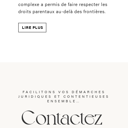
complexe a permis de faire respecter les
droits parentaux au-delà des frontières.
LIRE PLUS
FACILITONS VOS DÉMARCHES
JURIDIQUES ET CONTENTIEUSES
ENSEMBLE…
Contactez-