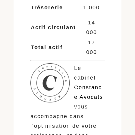
Trésorerie
1 000
14
Actif circulant
000
17
Total actif
000
Le
cabinet
Constanc
e Avocats
vous
accompagne dans
l’optimisation de votre