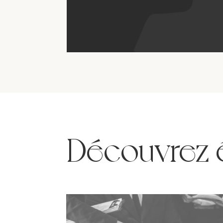
Découvrez 