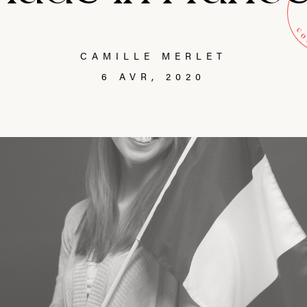
CAMILLE MERLET
6 AVR, 2020