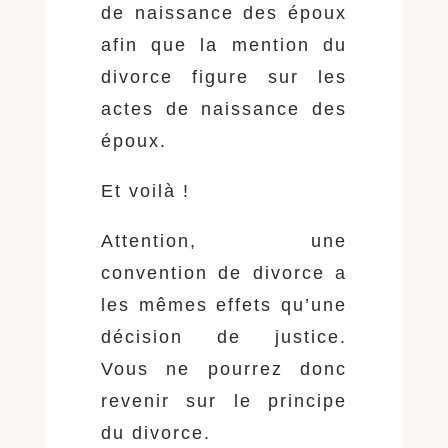
de naissance des époux
afin que la mention du
divorce figure sur les
actes de naissance des
époux.
Et voilà !
Attention, une
convention de divorce a
les mêmes effets qu’une
décision de justice.
Vous ne pourrez donc
revenir sur le principe
du divorce.