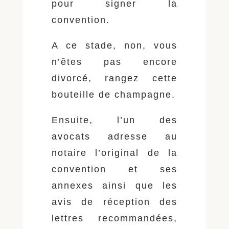
pour signer la
convention.
A ce stade, non, vous
n’êtes pas encore
divorcé, rangez cette
bouteille de champagne.
Ensuite, l’un des
avocats adresse au
notaire l’original de la
convention et ses
annexes ainsi que les
avis de réception des
lettres recommandées,