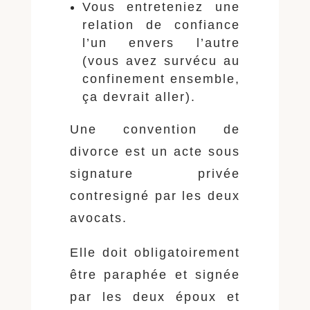
Vous entreteniez une
relation de confiance
l’un envers l’autre
(vous avez survécu au
confinement ensemble,
ça devrait aller).
Une convention de
divorce est un acte sous
signature privée
contresigné par les deux
avocats.
Elle doit obligatoirement
être paraphée et signée
par les deux époux et