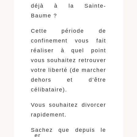
déjà à la Sainte-
Baume ?
Cette période de
confinement vous fait
réaliser à quel point
vous souhaitez retrouver
votre liberté (de marcher
dehors et d’être
célibataire).
Vous souhaitez divorcer
rapidement.
Sachez que depuis le
er