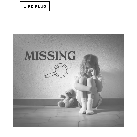
LIRE PLUS