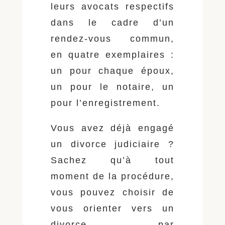
leurs avocats respectifs
dans le cadre d’un
rendez-vous commun,
en quatre exemplaires :
un pour chaque époux,
un pour le notaire, un
pour l’enregistrement.
Vous avez déjà engagé
un divorce judiciaire ?
Sachez qu’à tout
moment de la procédure,
vous pouvez choisir de
vous orienter vers un
divorce par