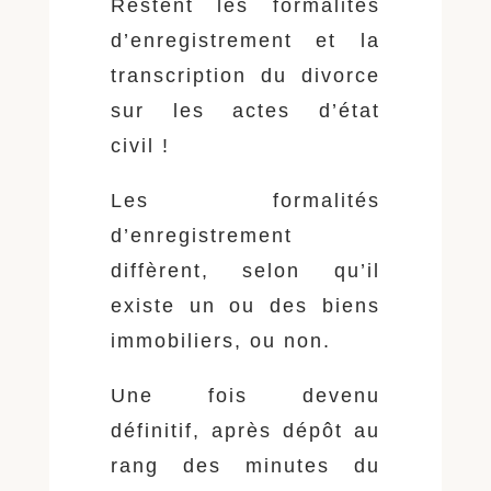
Restent les formalités
d’enregistrement et la
transcription du divorce
sur les actes d’état
civil !
Les formalités
d’enregistrement
diffèrent, selon qu’il
existe un ou des biens
immobiliers, ou non.
Une fois devenu
définitif, après dépôt au
rang des minutes du