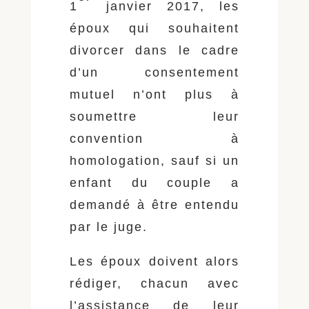
1
janvier 2017, les
époux qui souhaitent
divorcer dans le cadre
d’un consentement
mutuel n’ont plus à
soumettre leur
convention à
homologation, sauf si un
enfant du couple a
demandé à être entendu
par le juge.
Les époux doivent alors
rédiger, chacun avec
l’assistance de leur