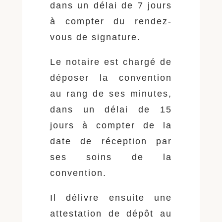
dans un délai de 7 jours
à compter du rendez-
vous de signature.
Le notaire est chargé de
déposer la convention
au rang de ses minutes,
dans un délai de 15
jours à compter de la
date de réception par
ses soins de la
convention.
Il délivre ensuite une
attestation de dépôt au