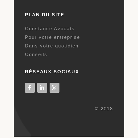
PLAN DU SITE
Constance Avocats
Pour votre entreprise
Dans votre quotidien
Conseils
RÉSEAUX SOCIAUX
© 2018