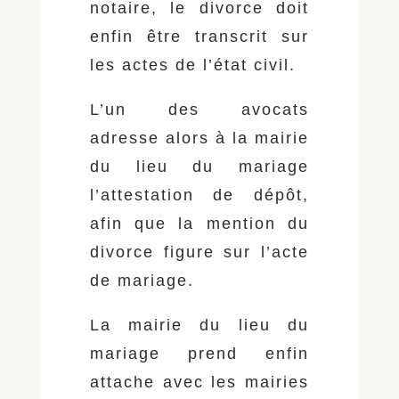
notaire, le divorce doit
enfin être transcrit sur
les actes de l’état civil.
L’un des avocats
adresse alors à la mairie
du lieu du mariage
l’attestation de dépôt,
afin que la mention du
divorce figure sur l’acte
de mariage.
La mairie du lieu du
mariage prend enfin
attache avec les mairies