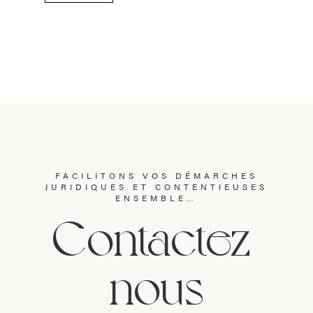
FACILITONS VOS DÉMARCHES
JURIDIQUES ET CONTENTIEUSES
ENSEMBLE…
Contactez-
nous