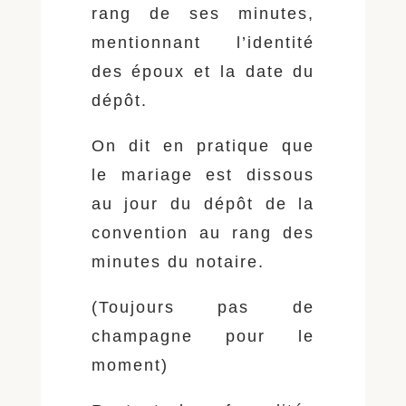
rang de ses minutes,
mentionnant l’identité
des époux et la date du
dépôt.
On dit en pratique que
le mariage est dissous
au jour du dépôt de la
convention au rang des
minutes du notaire.
(Toujours pas de
champagne pour le
moment)