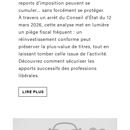
reports d’imposition peuvent se
cumuler… sans forcément se protéger.
À travers un arrêt du Conseil d’État du 12
mars 2026, cette analyse met en lumière
un piège fiscal fréquent : un
réinvestissement conforme peut
préserver la plus‑value de titres, tout en
laissant tomber celle issue de l’activité.
Découvrez comment sécuriser les
apports successifs des professions
libérales.
LIRE PLUS