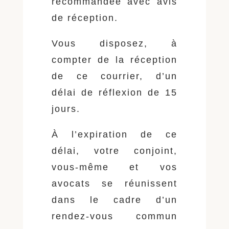
recommandée avec avis
de réception.
Vous disposez, à
compter de la réception
de ce courrier, d’un
délai de réflexion de 15
jours.
À l’expiration de ce
délai, votre conjoint,
vous-même et vos
avocats se réunissent
dans le cadre d’un
rendez-vous commun