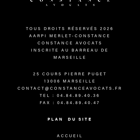
TOUS DROITS RÉSERVÉS 2026
AARPI MERLET-CONSTANCE
CONSTANCE AVOCATS
INSCRITE AU BARREAU DE
MARSEILLE
25 COURS PIERRE PUGET
13006 MARSEILLE
CONTACT@CONSTANCEAVOCATS.FR
TEL : 04.84.89.40.36
FAX : 04.84.89.40.47
PLAN DU SITE
ACCUEIL