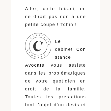
Allez, cette fois-ci, on
ne dirait pas non à une
petite coupe ! Tchin !
Le
cabinet
Con
stance
Avocats
vous assiste
dans les problématiques
de votre quotidien en
droit de la famille.
Toutes les prestations
font l’objet d’un devis et