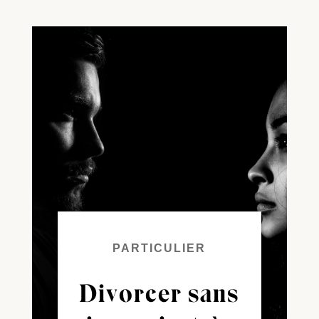
PARTICULIER
Divorcer sans