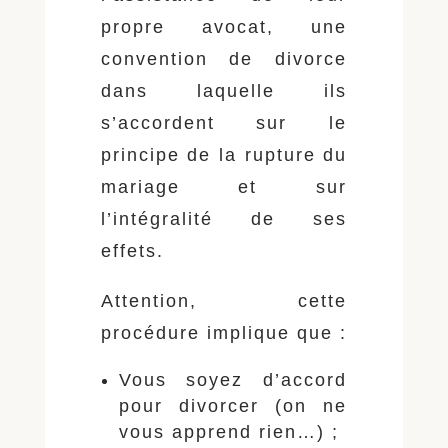
propre avocat, une
convention de divorce
dans laquelle ils
s’accordent sur le
principe de la rupture du
mariage et sur
l’intégralité de ses
effets.
Attention, cette
procédure implique que :
Vous soyez d’accord
pour divorcer (on ne
vous apprend rien…) ;