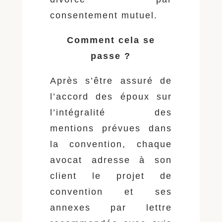
consentement mutuel.
Comment cela se
passe ?
Après s’être assuré de
l’accord des époux sur
l’intégralité des
mentions prévues dans
la convention, chaque
avocat adresse à son
client le projet de
convention et ses
annexes par lettre