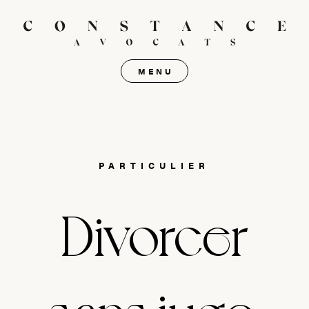
MENU
PARTICULIER
Divorcer