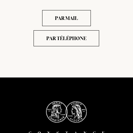
PAR MAIL
PAR TÉLÉPHONE