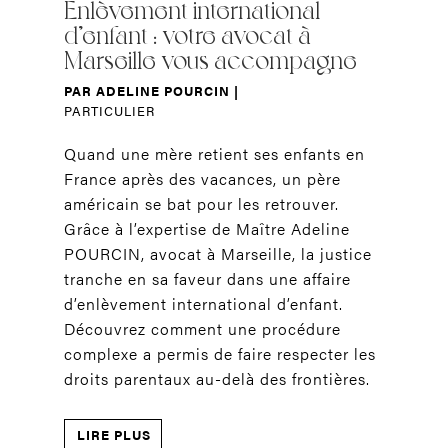
Enlèvement international
d’enfant : votre avocat à
Marseille vous accompagne
PAR
ADELINE POURCIN
|
PARTICULIER
Quand une mère retient ses enfants en
France après des vacances, un père
américain se bat pour les retrouver.
Grâce à l’expertise de Maître Adeline
POURCIN, avocat à Marseille, la justice
tranche en sa faveur dans une affaire
d’enlèvement international d’enfant.
Découvrez comment une procédure
complexe a permis de faire respecter les
droits parentaux au-delà des frontières.
LIRE PLUS