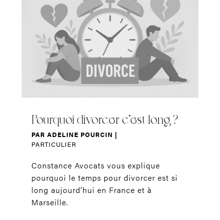
Pourquoi divorcer c’est long ?
PAR
ADELINE POURCIN
|
PARTICULIER
Constance Avocats vous explique
pourquoi le temps pour divorcer est si
long aujourd’hui en France et à
Marseille.