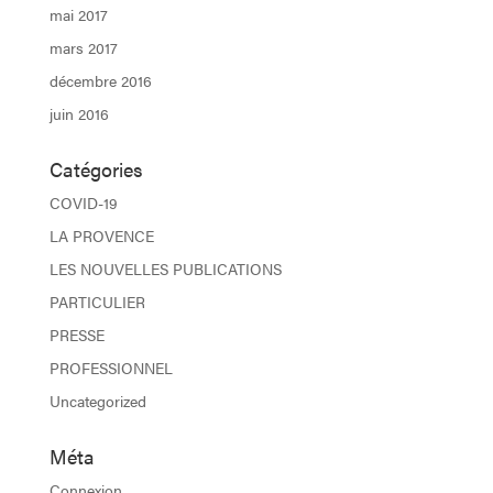
mai 2017
mars 2017
décembre 2016
juin 2016
Catégories
COVID-19
LA PROVENCE
LES NOUVELLES PUBLICATIONS
PARTICULIER
PRESSE
PROFESSIONNEL
Uncategorized
Méta
Connexion