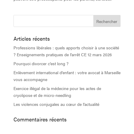
Articles récents
Professions libérales : quels apports choisir à une société
? Enseignements pratiques de l’arrêt CE 12 mars 2026
Pourquoi divorcer c’est long ?
Enlèvement international d’enfant : votre avocat à Marseille
vous accompagne
Exercice illégal de la médecine pour les actes de
cryolipose et de micro-needling
Les violences conjugales au cœur de l’actualité
Commentaires récents