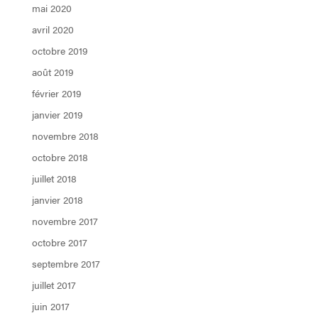
mai 2020
avril 2020
octobre 2019
août 2019
février 2019
janvier 2019
novembre 2018
octobre 2018
juillet 2018
janvier 2018
novembre 2017
octobre 2017
septembre 2017
juillet 2017
juin 2017