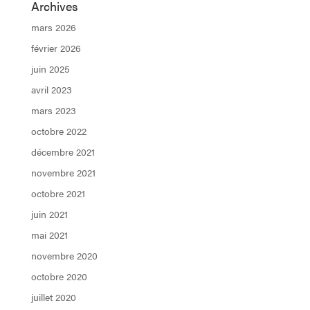
Archives
mars 2026
février 2026
juin 2025
avril 2023
mars 2023
octobre 2022
décembre 2021
novembre 2021
octobre 2021
juin 2021
mai 2021
novembre 2020
octobre 2020
juillet 2020