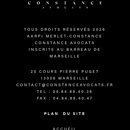
TOUS DROITS RÉSERVÉS 2026
AARPI MERLET-CONSTANCE
CONSTANCE AVOCATS
INSCRITE AU BARREAU DE
MARSEILLE
25 COURS PIERRE PUGET
13006 MARSEILLE
CONTACT@CONSTANCEAVOCATS.FR
TEL : 04.84.89.40.36
FAX : 04.84.89.40.47
PLAN DU SITE
ACCUEIL