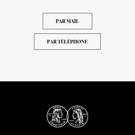
PAR MAIL
PAR TÉLÉPHONE