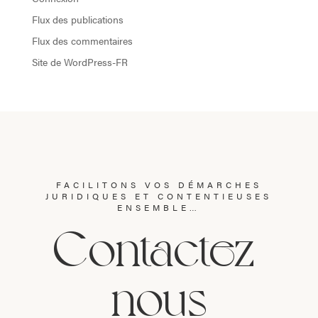
Flux des publications
Flux des commentaires
Site de WordPress-FR
FACILITONS VOS DÉMARCHES
JURIDIQUES ET CONTENTIEUSES
ENSEMBLE…
Contactez-
nous